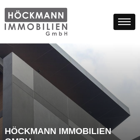
HÖCKMANN IMMOBILIEN