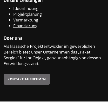
Unsere Leistungen
Ideenfindung
Projektplanung
Vermarktung
Finanzierung
Über uns
Als klassische Projektentwickler im gewerblichen
Bereich bietet unser Unternehmen das „Paket
Sorglos“ für Ihr Objekt, ganz unabhängig von dessen
Entwicklungsstand.
KONTAKT AUFNEHMEN