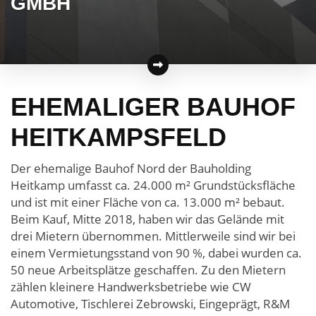
GMBH
EHEMALIGER BAUHOF
HEITKAMPSFELD
Der ehemalige Bauhof Nord der Bauholding
Heitkamp umfasst ca. 24.000 m² Grundstücksfläche
und ist mit einer Fläche von ca. 13.000 m² bebaut.
Beim Kauf, Mitte 2018, haben wir das Gelände mit
drei Mietern übernommen. Mittlerweile sind wir bei
einem Vermietungsstand von 90 %, dabei wurden ca.
50 neue Arbeitsplätze geschaffen. Zu den Mietern
zählen kleinere Handwerksbetriebe wie CW
Automotive, Tischlerei Zebrowski, Eingeprägt, R&M