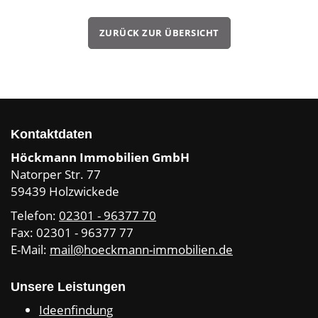
ZURÜCK ZUR ÜBERSICHT
Kontaktdaten
Höckmann Immobilien GmbH
Natorper Str. 77
59439 Holzwickede
Telefon:
02301 - 96377 70
Fax: 02301 - 96377 77
E-Mail:
mail@hoeckmann-immobilien.de
Unsere Leistungen
Ideenfindung