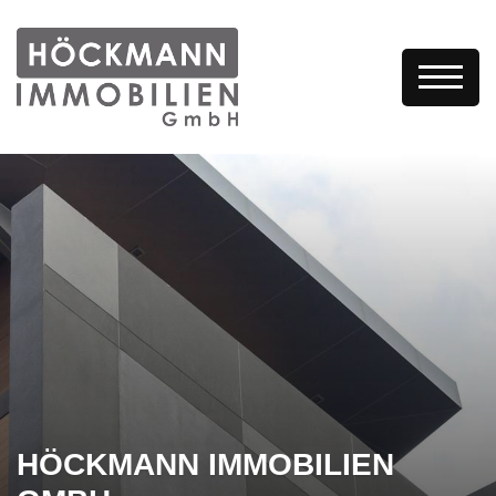
HÖCKMANN IMMOBILIEN