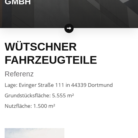
GMBH
WÜTSCHNER
FAHRZEUGTEILE
Referenz
Lage: Evinger Straße 111 in 44339 Dortmund
Grundstücksfläche: 5.555 m²
Nutzfläche: 1.500 m²