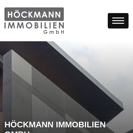
HÖCKMANN IMMOBILIEN