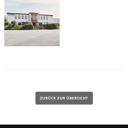
ZURÜCK ZUR ÜBERSICHT